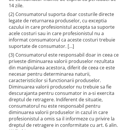
14 zile.
(2) Consumatorul suporta doar costurile directe
legate de returnarea produselor, cu exceptia
cazului in care profesionistul accepta sa suporte
acele costuri sau in care profesionistul nu a
informat consumatorul ca aceste costuri trebuie
suportate de consumator. […]
(3) Consumatorul este responsabil doar in ceea ce
priveste diminuarea valorii produselor rezultata
din manipularea acestora, diferit de ceea ce este
necesar pentru determinarea naturii,
caracteristicilor si functionarii produselor.
Diminuarea valorii produselor nu trebuie sa fie
descurajanta pentru consumator in a-si exercita
dreptul de retragere. Indiferent de situatie,
consumatorul nu este responsabil pentru
diminuarea valorii produselor in cazul in care
profesionistul a omis sa il informeze cu privire la
dreptul de retragere in conformitate cu art. 6 alin.