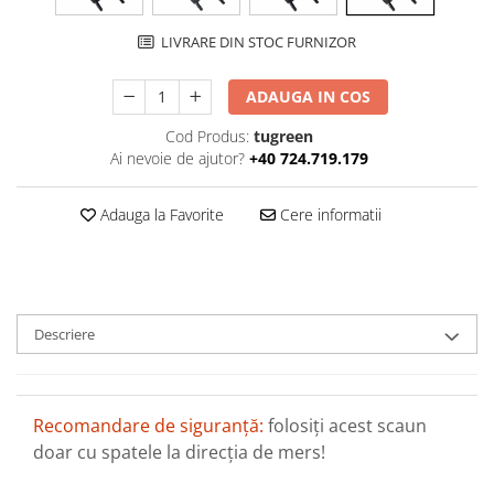
LIVRARE DIN STOC FURNIZOR
ADAUGA IN COS
Cod Produs:
tugreen
Ai nevoie de ajutor?
+40 724.719.179
Adauga la Favorite
Cere informatii
Descriere
Recomandare de siguranță:
folosiți acest scaun
doar cu spatele la direcția de mers!