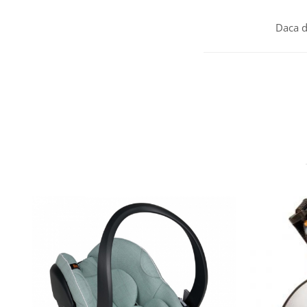
Daca d